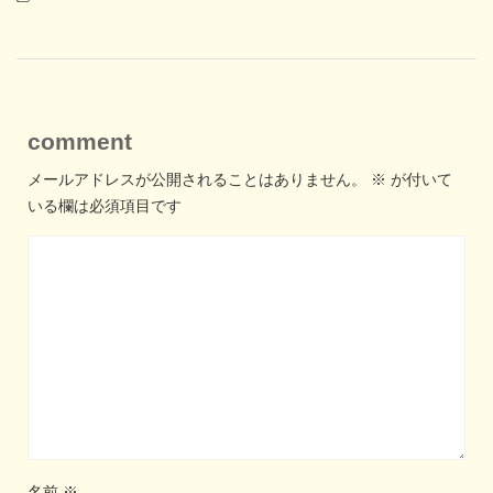
comment
メールアドレスが公開されることはありません。
※
が付いて
いる欄は必須項目です
名前
※