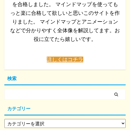
を合格しました。 マインドマップを使っても
っと楽に合格して欲しいと思いこのサイトを作
りました。 マインドマップとアニメーション
などで分かりやすく全体像を解説してます。お
役に立てたら嬉しいです。
詳しくはコチラ
検索
カテゴリー