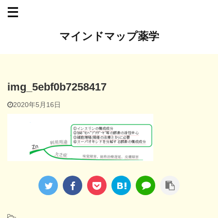
マインドマップ薬学
img_5ebf0b7258417
2020年5月16日
-