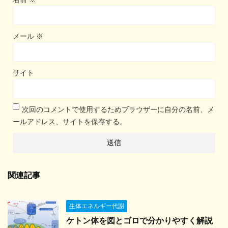
メール
※
サイト
次回のコメントで使用するためブラウザーに自分の名前、メ
ールアドレス、サイトを保存する。
関連記事
生体エネルギー代謝
ケトン体を図とゴロで分かりやすく解説