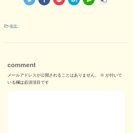
-
衛生
comment
メールアドレスが公開されることはありません。
※
が付いて
いる欄は必須項目です