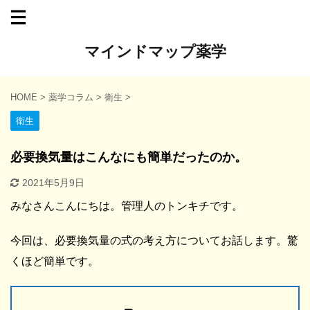
マインドマップ薬学
HOME
>
薬学コラム
>
衛生
>
衛生
必要換気量はこんなにも簡単だったのか。
2021年5月9日
みなさんこんにちは。管理人のトンキチです。
今回は、必要換気量の式の考え方についてお話します。驚
くほど簡単です。