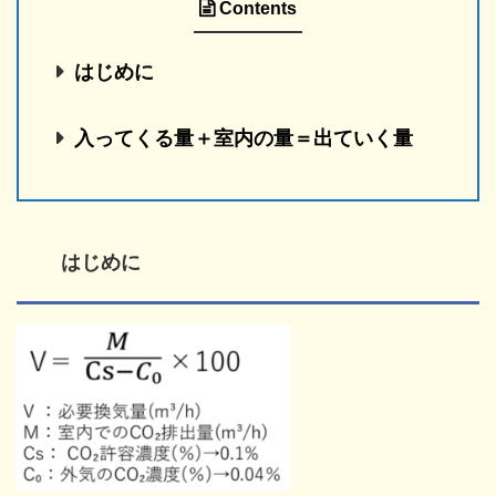
Contents
はじめに
入ってくる量＋室内の量＝出ていく量
はじめに