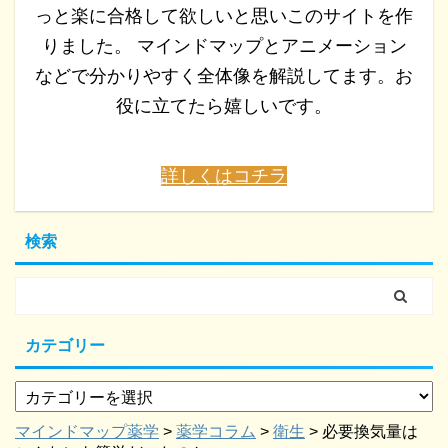
っと楽に合格して欲しいと思いこのサイトを作
りました。 マインドマップとアニメーション
などで分かりやすく全体像を解説してます。お
役に立てたら嬉しいです。
詳しくはコチラ
検索
カテゴリー
マインドマップ薬学
>
薬学コラム
>
衛生
>
必要換気量は