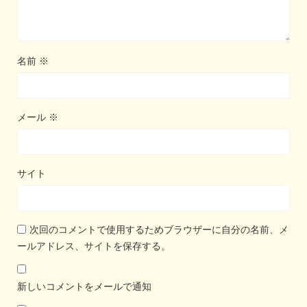
名前
※
メール
※
サイト
次回のコメントで使用するためブラウザーに自分の名前、メ
ールアドレス、サイトを保存する。
新しいコメントをメールで通知