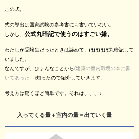
この式。
式の導出は国家試験の参考書にも書いていない。
公式丸暗記で使うのはすごい嫌。
しかし、
わたしが受験生だったときは諦めて、ほぼほぼ丸暗記して
いました。
なんですが、ひょんなことから
(建築の室内環境の本に書
いてあった！)
知ったので紹介していきます。
考え方は驚くほど簡単です。それは、、、↓
入ってくる量＋室内の量＝出ていく量