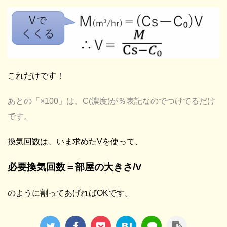
これだけです！
あとの「×100」は、C(濃度)が％表記なのでつけてるだけ
です。
換気回数は、いま求めたVを使って、
必要換気回数＝部屋の大きさ/V
のように割ってあげればOKです。