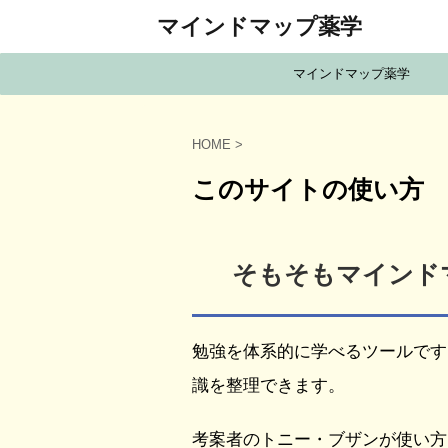
マインドマップ薬学
マインドマップ薬学
HOME
>
このサイトの使い方
そもそもマインド
勉強を体系的に学べるツールです
識を整理できます。
考案者のトニー・ブザンが使い方