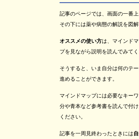
記事のページでは、画面の一番上
その下には薬や病態の解説を図解
オススメの使い方
は、マインドマ
プを見ながら説明を読んでみてく
そうすると、いま自分は何のテー
進めることができます。
マインドマップには必要なキーワ
分や青本など参考書を読んで付け
ください。
記事を一周見終わったときには
自