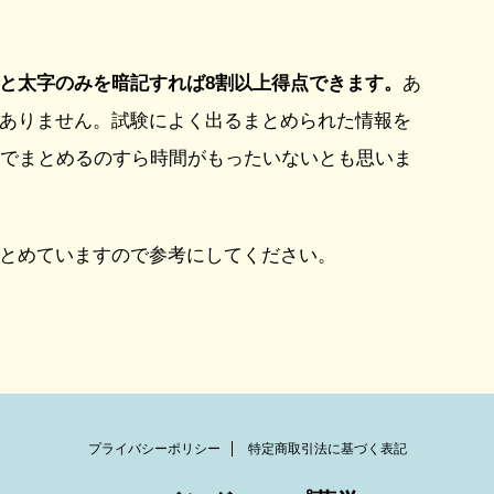
と太字のみを暗記すれば8割以上得点できます。
あ
ありません。試験によく出るまとめられた情報を
分でまとめるのすら時間がもったいないとも思いま
とめていますので参考にしてください。
プライバシーポリシー
特定商取引法に基づく表記