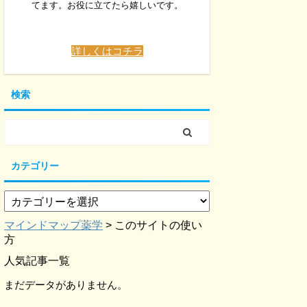
てます。お役に立てたら嬉しいです。
詳しくはコチラ
検索
カテゴリー
マインドマップ薬学
>
このサイトの使い
方
人気記事一覧
まだデータがありません。