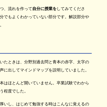
つ、流れを作って
自分に授業を
してみてくださ
分でもよくわかっていない部分です。解説部分や
。
いたときは、分野別過去問と青本の赤字、太字の
声に出してマインドマップを説明していました。
本はほとんど開いていません。卒業試験でわから
う程度でした。
厚いし、はじめて勉強する時はこんなに覚えるの