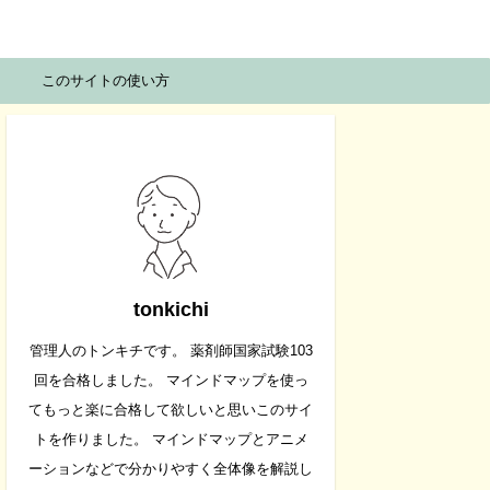
このサイトの使い方
tonkichi
管理人のトンキチです。 薬剤師国家試験103
回を合格しました。 マインドマップを使っ
てもっと楽に合格して欲しいと思いこのサイ
トを作りました。 マインドマップとアニメ
ーションなどで分かりやすく全体像を解説し