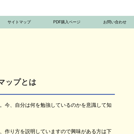
サイトマップ
PDF購入ページ
お問い合わせ
マップとは
。今、自分は何を勉強しているのかを意識して知
、作り方を説明していますので興味がある方は下