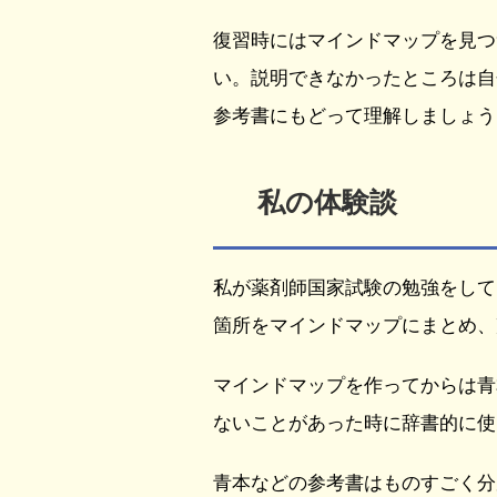
復習時にはマインドマップを見つ
い。説明できなかったところは自
参考書にもどって理解しましょう
私の体験談
私が薬剤師国家試験の勉強をして
箇所をマインドマップにまとめ、
マインドマップを作ってからは青
ないことがあった時に辞書的に使
青本などの参考書はものすごく分