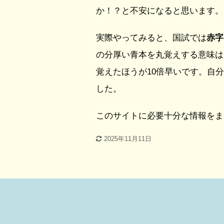
か！？と不安になると思います。
実際やってみると、国試では
赤字
の分厚い青本を丸覚えする意味は
覚えたほうが10倍早いです。自
した。
このサイトに必要十分な情報をま
2025年11月11日