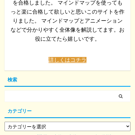
を合格しました。 マインドマップを使っても
っと楽に合格して欲しいと思いこのサイトを作
りました。 マインドマップとアニメーション
などで分かりやすく全体像を解説してます。お
役に立てたら嬉しいです。
詳しくはコチラ
検索
カテゴリー