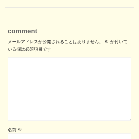
comment
メールアドレスが公開されることはありません。
※
が付いて
いる欄は必須項目です
名前
※