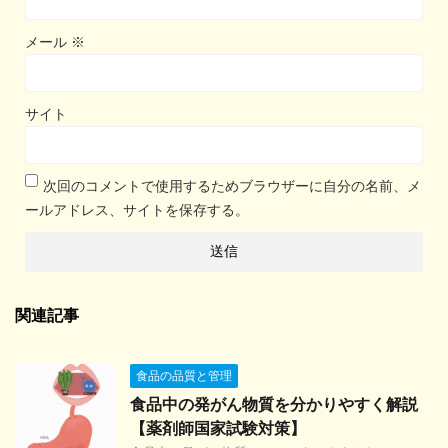
メール
※
サイト
次回のコメントで使用するためブラウザーに自分の名前、メ
ールアドレス、サイトを保存する。
関連記事
食品の品質と管理
食品中の発がん物質を分かりやすく解説
【薬剤師国家試験対策】