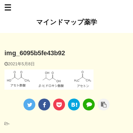
マインドマップ薬学
img_6095b5fe43b92
2021年5月8日
-