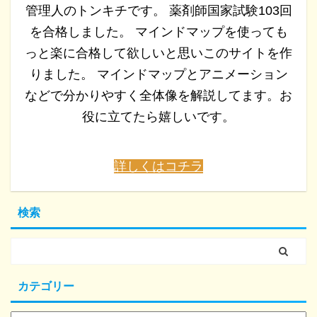
管理人のトンキチです。 薬剤師国家試験103回
を合格しました。 マインドマップを使っても
っと楽に合格して欲しいと思いこのサイトを作
りました。 マインドマップとアニメーション
などで分かりやすく全体像を解説してます。お
役に立てたら嬉しいです。
詳しくはコチラ
検索
カテゴリー