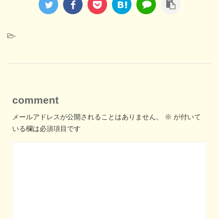
-
comment
メールアドレスが公開されることはありません。
※
が付いて
いる欄は必須項目です