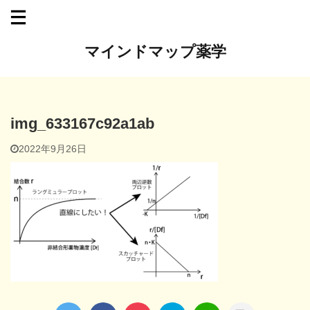
マインドマップ薬学
img_633167c92a1ab
2022年9月26日