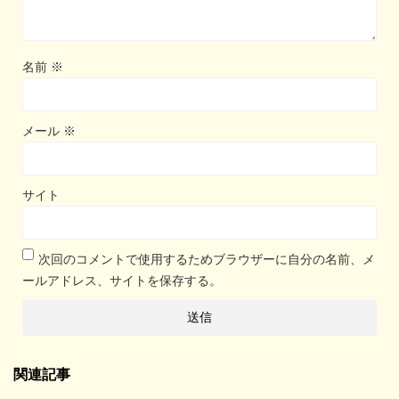
名前
※
メール
※
サイト
次回のコメントで使用するためブラウザーに自分の名前、メ
ールアドレス、サイトを保存する。
関連記事