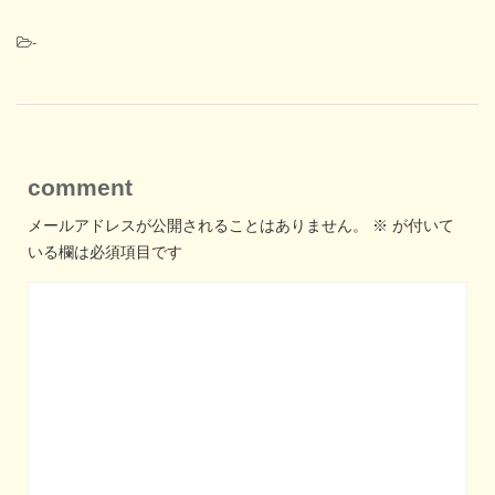
-
comment
メールアドレスが公開されることはありません。
※
が付いて
いる欄は必須項目です