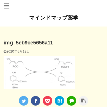
マインドマップ薬学
img_5eb9ce5656a11
2020年5月12日