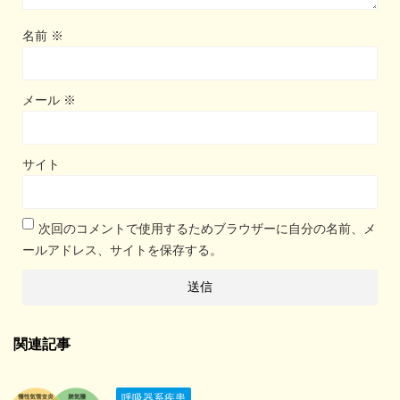
名前
※
メール
※
サイト
次回のコメントで使用するためブラウザーに自分の名前、メ
ールアドレス、サイトを保存する。
関連記事
呼吸器系疾患