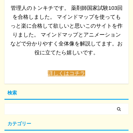
管理人のトンキチです。 薬剤師国家試験103回
を合格しました。 マインドマップを使っても
っと楽に合格して欲しいと思いこのサイトを作
りました。 マインドマップとアニメーション
などで分かりやすく全体像を解説してます。お
役に立てたら嬉しいです。
詳しくはコチラ
検索
カテゴリー