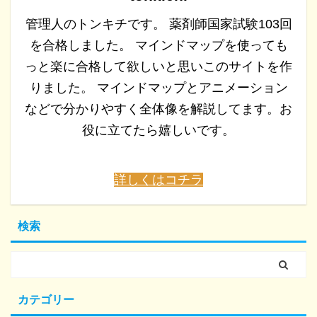
管理人のトンキチです。 薬剤師国家試験103回
を合格しました。 マインドマップを使っても
っと楽に合格して欲しいと思いこのサイトを作
りました。 マインドマップとアニメーション
などで分かりやすく全体像を解説してます。お
役に立てたら嬉しいです。
詳しくはコチラ
検索
カテゴリー