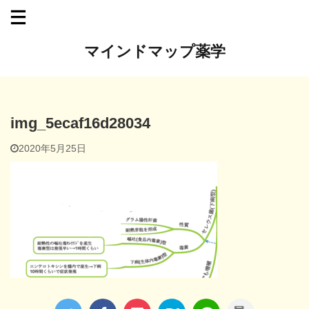
マインドマップ薬学
img_5ecaf16d28034
2020年5月25日