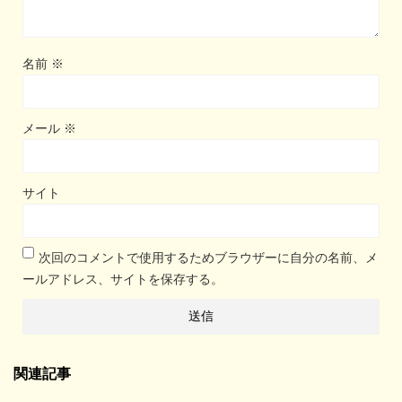
名前
※
メール
※
サイト
次回のコメントで使用するためブラウザーに自分の名前、メ
ールアドレス、サイトを保存する。
関連記事