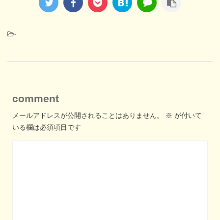
-
comment
メールアドレスが公開されることはありません。
※
が付いて
いる欄は必須項目です