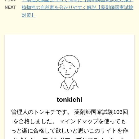
NEXT
植物性の自然毒を分かりやすく解説【薬剤師国家試験
対策】
tonkichi
管理人のトンキチです。 薬剤師国家試験103回
を合格しました。 マインドマップを使っても
っと楽に合格して欲しいと思いこのサイトを作