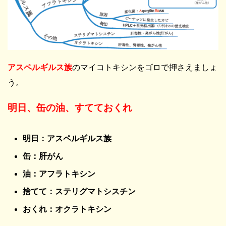
アスペルギルス族
のマイコトキシンをゴロで押さえましょ
う。
明日、缶の油、すてておくれ
明日：アスペルギルス族
缶：肝がん
油：アフラトキシン
捨てて：ステリグマトシスチン
おくれ：オクラトキシン