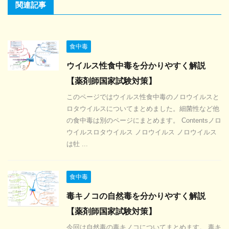
関連記事
食中毒
ウイルス性食中毒を分かりやすく解説
【薬剤師国家試験対策】
このページではウイルス性食中毒のノロウイルスと
ロタウイルスについてまとめました。細菌性など他
の食中毒は別のページにまとめます。 Contentsノロ
ウイルスロタウイルス ノロウイルス ノロウイルス
は牡 ...
食中毒
毒キノコの自然毒を分かりやすく解説
【薬剤師国家試験対策】
今回は自然毒の毒キノコについてまとめます。 毒キ