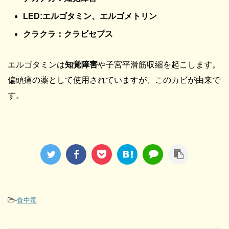
LED:エルゴタミン、エルゴメトリン
クラクラ：クラビセプス
エルゴタミンは
知覚障害
や子宮平滑筋収縮を起こします。
偏頭痛の薬として使用されていますが、このカビが由来で
す。
-
食中毒