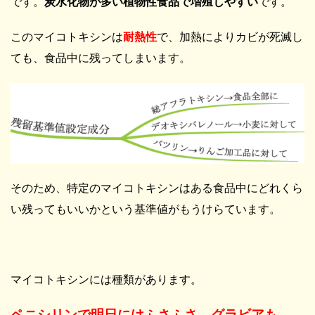
です。
炭水化物が多い植物性食品で増殖しやすい
です。
このマイコトキシンは
耐熱性
で、加熱によりカビが死滅し
ても、食品中に残ってしまいます。
そのため、特定のマイコトキシンはある食品中にどれくら
い残ってもいいかという基準値がもうけらています。
マイコトキシンには種類があります。
ペニシリンで明日にはふさふさ、グラビアも