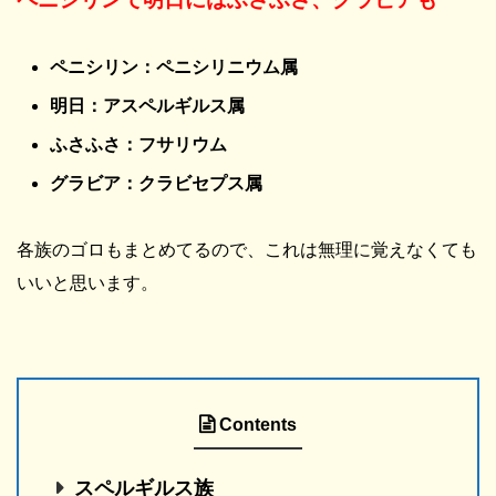
ペニシリン：ペニシリニウム属
明日：アスペルギルス属
ふさふさ：フサリウム
グラビア：クラビセプス属
各族のゴロもまとめてるので、これは無理に覚えなくても
いいと思います。
Contents
スペルギルス族