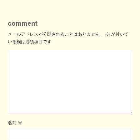
comment
メールアドレスが公開されることはありません。
※
が付いて
いる欄は必須項目です
名前
※