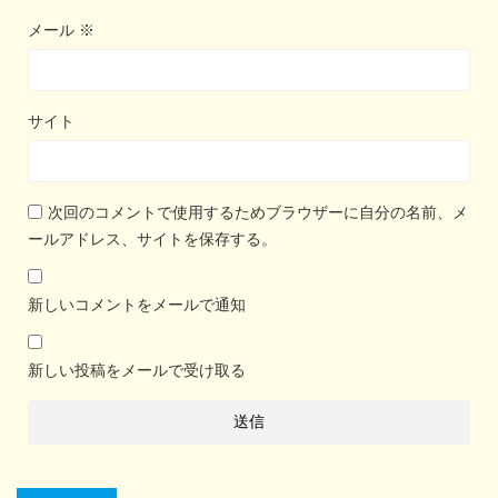
メール
※
サイト
次回のコメントで使用するためブラウザーに自分の名前、メ
ールアドレス、サイトを保存する。
新しいコメントをメールで通知
新しい投稿をメールで受け取る