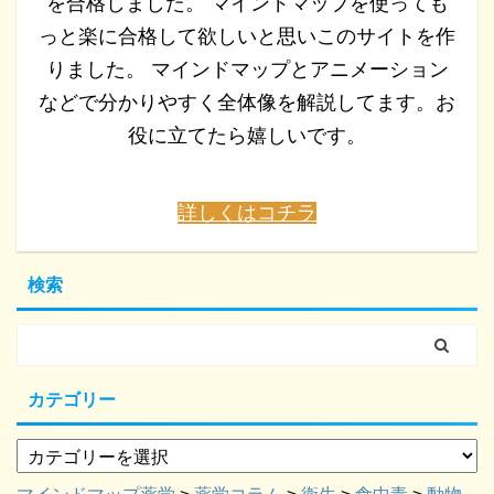
を合格しました。 マインドマップを使っても
っと楽に合格して欲しいと思いこのサイトを作
りました。 マインドマップとアニメーション
などで分かりやすく全体像を解説してます。お
役に立てたら嬉しいです。
詳しくはコチラ
検索
カテゴリー