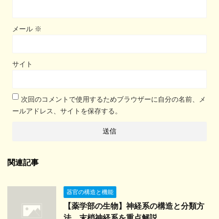
メール
※
サイト
次回のコメントで使用するためブラウザーに自分の名前、メ
ールアドレス、サイトを保存する。
関連記事
器官の構造と機能
【薬学部の生物】神経系の構造と分類方
法。末梢神経系を重点解説