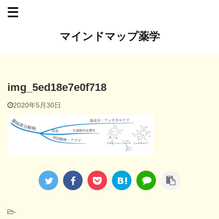
マインドマップ薬学
img_5ed18e7e0f718
2020年5月30日
-