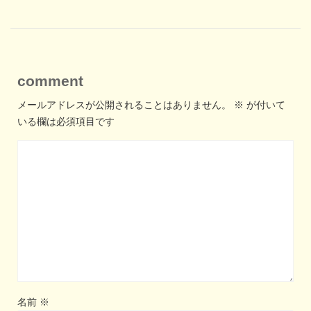
comment
メールアドレスが公開されることはありません。
※
が付いて
いる欄は必須項目です
名前
※