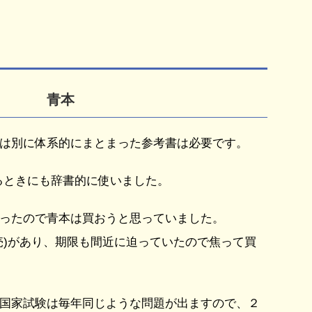
青本
は別に体系的にまとまった参考書は必要です。
するときにも辞書的に使いました。
ったので青本は買おうと思っていました。
売)があり、期限も間近に迫っていたので焦って買
国家試験は毎年同じような問題が出ますので、２