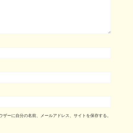
ウザーに自分の名前、メールアドレス、サイトを保存する。