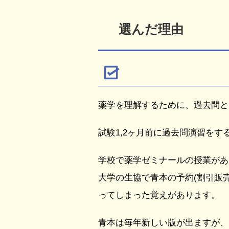
選んだ理由
薬学を理解するために、過去問と
試験1,2ヶ月前に過去問演習を
学校で薬学ゼミナールの授業があ
大学の生協で青本の予約(割引販
ってしまった覚えがあります。
青本は毎年新しい版が出ますが、