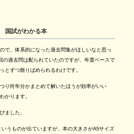
国試がわかる本
ので、体系的になった過去問集がほしいなと思っ
7回の過去問は配られていたのですが、年度ベースで
っとずつ散りばめられるわけです。
つり何年分かまとめて解いたほうが効率がいい
わかります。
びました。
というものが出ていますが、本の大きさがA5サイズ