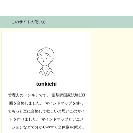
このサイトの使い方
tonkichi
管理人のトンキチです。 薬剤師国家試験103
回を合格しました。 マインドマップを使っ
てもっと楽に合格して欲しいと思いこのサイ
トを作りました。 マインドマップとアニメ
ーションなどで分かりやすく全体像を解説し