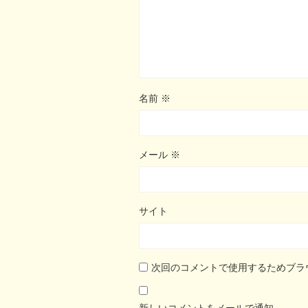
名前
※
メール
※
サイト
次回のコメントで使用するためブラ