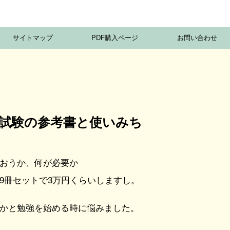
サイトマップ
PDF購入ページ
お問い合わせ
試験の参考書と使いみち
おうか、何が必要か
9冊セットで3万円くらいしますし。
かと勉強を始める時に悩みました。