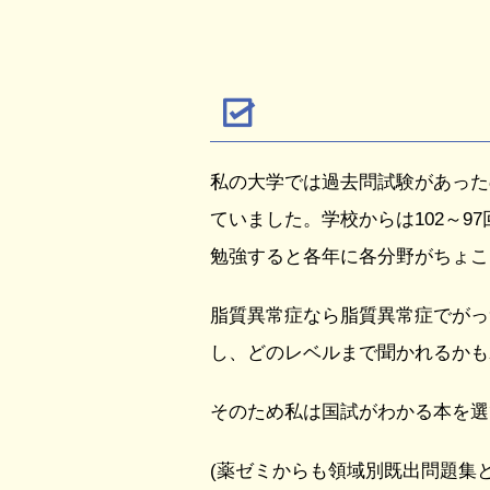
私の大学では過去問試験があった
ていました。学校からは102～9
勉強すると各年に各分野がちょこ
脂質異常症なら脂質異常症でがっ
し、どのレベルまで聞かれるかも
そのため私は国試がわかる本を選
(薬ゼミからも領域別既出問題集