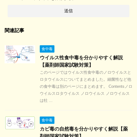
関連記事
食中毒
ウイルス性食中毒を分かりやすく解説
【薬剤師国家試験対策】
このページではウイルス性食中毒のノロウイルスと
ロタウイルスについてまとめました。細菌性など他
の食中毒は別のページにまとめます。 Contentsノロ
ウイルスロタウイルス ノロウイルス ノロウイルス
は牡 ...
食中毒
カビ毒の自然毒を分かりやすく解説【薬
剤師国家試験対策】