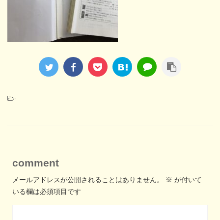
-
comment
メールアドレスが公開されることはありません。
※
が付いて
いる欄は必須項目です