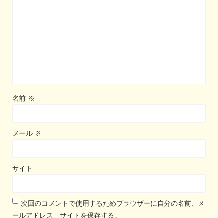
名前
※
メール
※
サイト
次回のコメントで使用するためブラウザーに自分の名前、メ
ールアドレス、サイトを保存する。