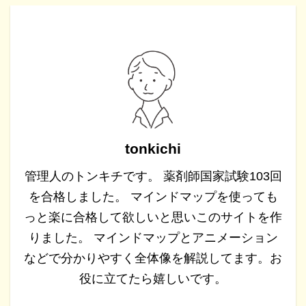
tonkichi
管理人のトンキチです。 薬剤師国家試験103回
を合格しました。 マインドマップを使っても
っと楽に合格して欲しいと思いこのサイトを作
りました。 マインドマップとアニメーション
などで分かりやすく全体像を解説してます。お
役に立てたら嬉しいです。