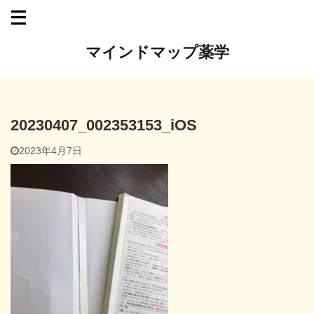
マインドマップ薬学
20230407_002353153_iOS
2023年4月7日