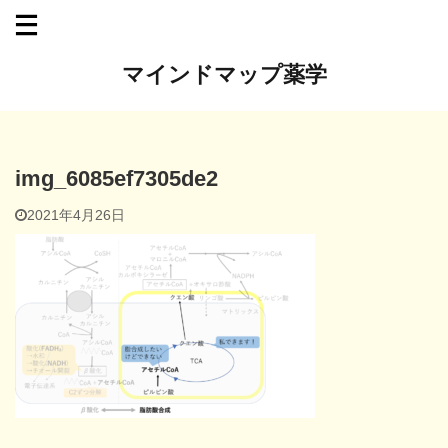
マインドマップ薬学
img_6085ef7305de2
2021年4月26日