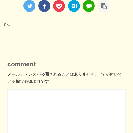
-
comment
メールアドレスが公開されることはありません。
※
が付いて
いる欄は必須項目です