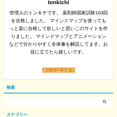
tonkichi
管理人のトンキチです。 薬剤師国家試験103回
を合格しました。 マインドマップを使っても
っと楽に合格して欲しいと思いこのサイトを作
りました。 マインドマップとアニメーション
などで分かりやすく全体像を解説してます。お
役に立てたら嬉しいです。
詳しくはコチラ
検索
カテゴリー