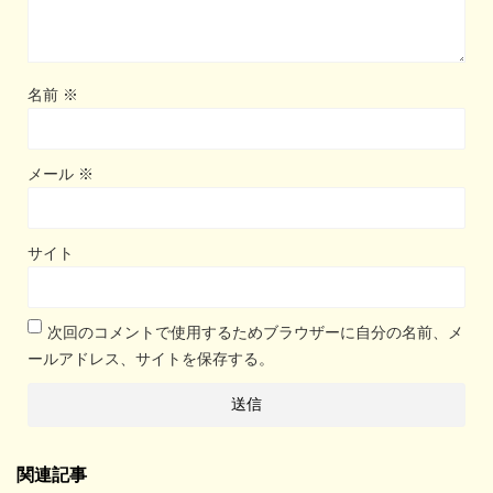
名前
※
メール
※
サイト
次回のコメントで使用するためブラウザーに自分の名前、メ
ールアドレス、サイトを保存する。
関連記事