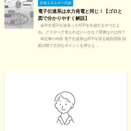
生体エネルギー代謝
電子伝達系は水力発電と同じ！【ゴロと
図で分かりやすく解説】
薬学生電子伝達系ってATPを生成するやつだよ
ね。どうやって覚えればいいかな？重要なのは何？
本記事の内容 電子伝達系はATPを得る最終段階 国
家試験で大切なポイントを押さえ ...