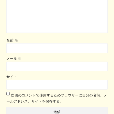
名前
※
メール
※
サイト
次回のコメントで使用するためブラウザーに自分の名前、メ
ールアドレス、サイトを保存する。