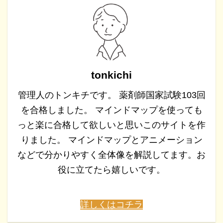
tonkichi
管理人のトンキチです。 薬剤師国家試験103回
を合格しました。 マインドマップを使っても
っと楽に合格して欲しいと思いこのサイトを作
りました。 マインドマップとアニメーション
などで分かりやすく全体像を解説してます。お
役に立てたら嬉しいです。
詳しくはコチラ