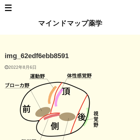
マインドマップ薬学
img_62edf6ebb8591
2022年8月6日