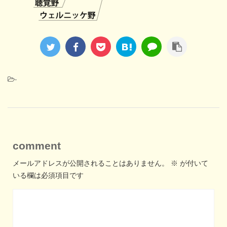
-
comment
メールアドレスが公開されることはありません。
※
が付いて
いる欄は必須項目です