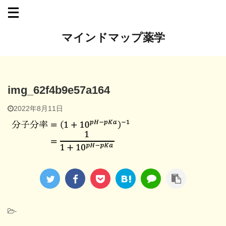
マインドマップ薬学
img_62f4b9e57a164
2022年8月11日
-