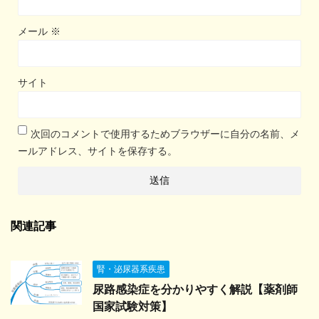
メール
※
サイト
次回のコメントで使用するためブラウザーに自分の名前、メ
ールアドレス、サイトを保存する。
関連記事
腎・泌尿器系疾患
尿路感染症を分かりやすく解説【薬剤師
国家試験対策】