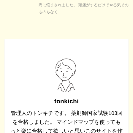
痛に悩まされました。 頭痛がするだけでやる気その
ものもなく ...
tonkichi
管理人のトンキチです。 薬剤師国家試験103回
を合格しました。 マインドマップを使っても
っと楽に合格して欲しいと思いこのサイトを作