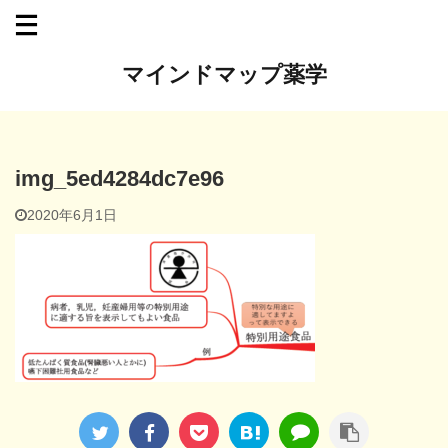
マインドマップ薬学
img_5ed4284dc7e96
2020年6月1日