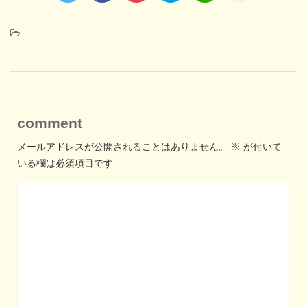
-
comment
メールアドレスが公開されることはありません。
※
が付いて
いる欄は必須項目です