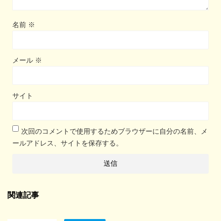
名前
※
メール
※
サイト
次回のコメントで使用するためブラウザーに自分の名前、メ
ールアドレス、サイトを保存する。
関連記事