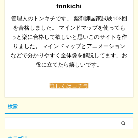
tonkichi
管理人のトンキチです。 薬剤師国家試験103回
を合格しました。 マインドマップを使っても
っと楽に合格して欲しいと思いこのサイトを作
りました。 マインドマップとアニメーション
などで分かりやすく全体像を解説してます。お
役に立てたら嬉しいです。
詳しくはコチラ
検索