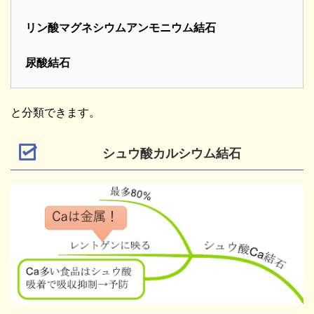
リン酸マグネシウムアンモニウム結石
尿酸結石
と分類できます。
シュウ酸カルシウム結石