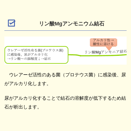
リン酸Mgアンモニウム結石
ウレアーゼ活性のある菌（プロテウス菌）に感染後、尿
がアルカリ化します。
尿がアルカリ化することで結石の溶解度が低下するため結
石が析出します。