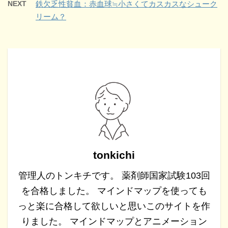
NEXT
鉄欠乏性貧血：赤血球≒小さくてカスカスなシューク
リーム？
tonkichi
管理人のトンキチです。 薬剤師国家試験103回
を合格しました。 マインドマップを使っても
っと楽に合格して欲しいと思いこのサイトを作
りました。 マインドマップとアニメーション