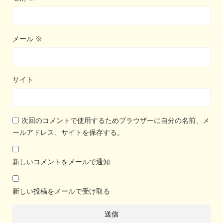
メール
※
サイト
次回のコメントで使用するためブラウザーに自分の名前、メ
ールアドレス、サイトを保存する。
新しいコメントをメールで通知
新しい投稿をメールで受け取る