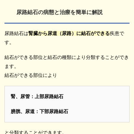
尿路結石の病態と治療を簡単に解説
尿路結石は
腎臓から尿道（尿路）に結石ができる
疾患で
す。
結石ができる部位と結石の種類により分類することができ
ます。
結石ができる部位により
腎、尿管：上部尿路結石
膀胱、尿道：下部尿路結石
と分類することができます。