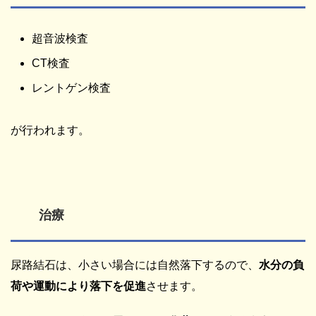
超音波検査
CT検査
レントゲン検査
が行われます。
治療
尿路結石は、小さい場合には自然落下するので、
水分の負
荷や運動により落下を促進
させます。