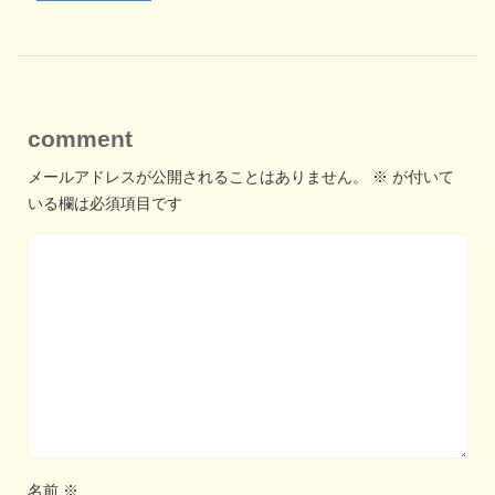
comment
メールアドレスが公開されることはありません。
※
が付いて
いる欄は必須項目です
名前
※