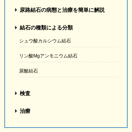
尿路結石の病態と治療を簡単に解説
結石の種類による分類
シュウ酸カルシウム結石
リン酸Mgアンモニウム結石
尿酸結石
検査
治療