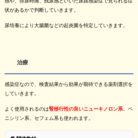
熱や、排尿時痛、残尿感といいた尿路感染症で見られる症
状があるかで判断していきます。
尿培養により大腸菌などの起炎菌を特定していきます。
治療
感染症なので、検査結果から効果が期待できる薬剤選択を
していきます。
よく使用されるのは
腎移行性の良いニューキノロン系
、ペ
ニシリン系、セフェム系も使われます。