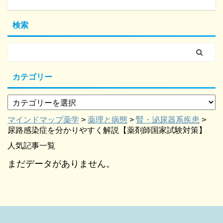
検索
カテゴリー
マインドマップ薬学
>
薬理と病態
>
腎・泌尿器系疾患
>
尿路感染症を分かりやすく解説【薬剤師国家試験対策】
人気記事一覧
まだデータがありません。