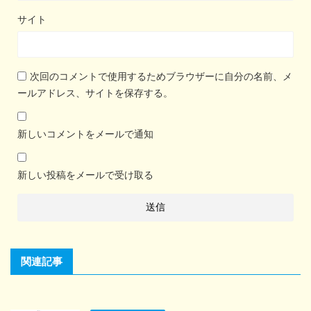
サイト
次回のコメントで使用するためブラウザーに自分の名前、メ
ールアドレス、サイトを保存する。
新しいコメントをメールで通知
新しい投稿をメールで受け取る
関連記事