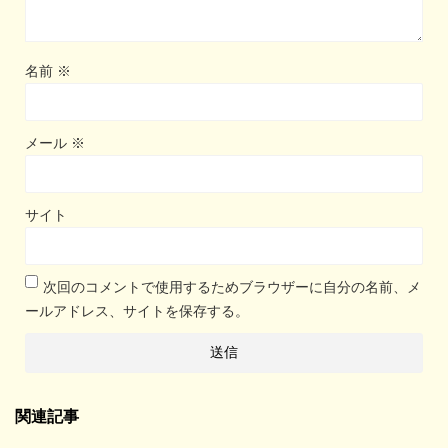
名前
※
メール
※
サイト
次回のコメントで使用するためブラウザーに自分の名前、メ
ールアドレス、サイトを保存する。
関連記事