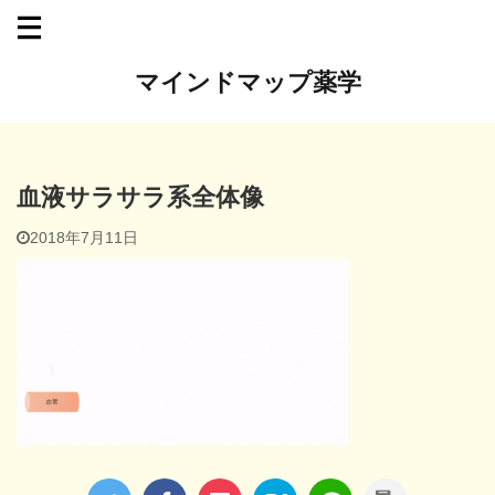
マインドマップ薬学
血液サラサラ系全体像
2018年7月11日