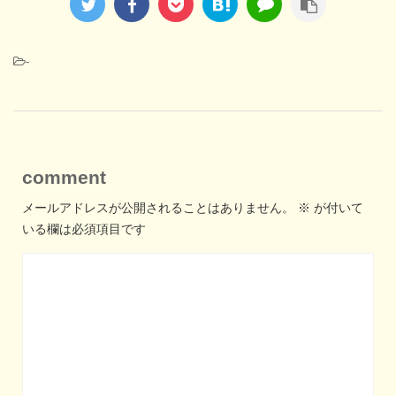
-
comment
メールアドレスが公開されることはありません。
※
が付いて
いる欄は必須項目です