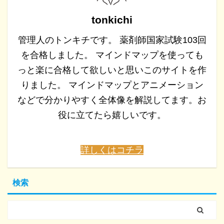
tonkichi
管理人のトンキチです。 薬剤師国家試験103回
を合格しました。 マインドマップを使っても
っと楽に合格して欲しいと思いこのサイトを作
りました。 マインドマップとアニメーション
などで分かりやすく全体像を解説してます。お
役に立てたら嬉しいです。
詳しくはコチラ
検索