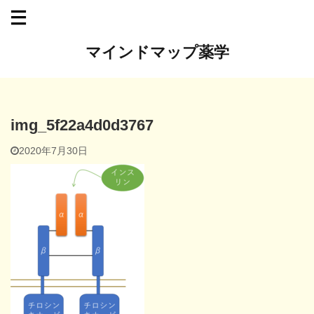
マインドマップ薬学
img_5f22a4d0d3767
2020年7月30日