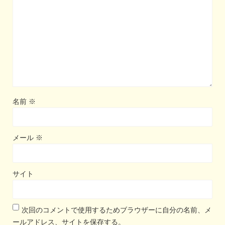
名前
※
メール
※
サイト
次回のコメントで使用するためブラウザーに自分の名前、メ
ールアドレス、サイトを保存する。