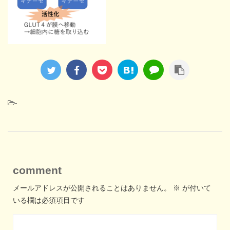
-
comment
メールアドレスが公開されることはありません。
※
が付いて
いる欄は必須項目です