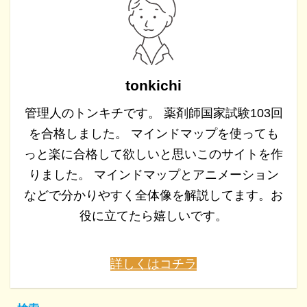
tonkichi
管理人のトンキチです。 薬剤師国家試験103回
を合格しました。 マインドマップを使っても
っと楽に合格して欲しいと思いこのサイトを作
りました。 マインドマップとアニメーション
などで分かりやすく全体像を解説してます。お
役に立てたら嬉しいです。
詳しくはコチラ