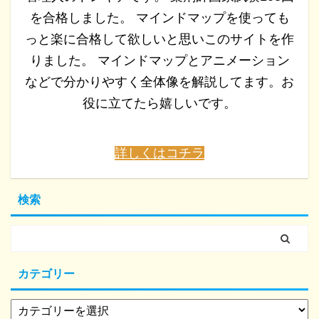
を合格しました。 マインドマップを使っても
っと楽に合格して欲しいと思いこのサイトを作
りました。 マインドマップとアニメーション
などで分かりやすく全体像を解説してます。お
役に立てたら嬉しいです。
詳しくはコチラ
検索
カテゴリー