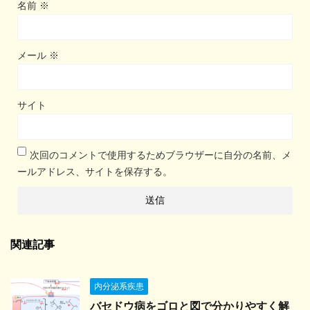
名前
※
メール
※
サイト
次回のコメントで使用するためブラウザーに自分の名前、メ
ールアドレス、サイトを保存する。
関連記事
内分泌系疾患
バセドウ病をゴロと図で分かりやすく解