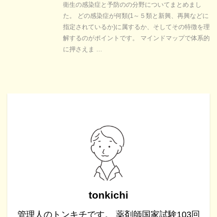
衛生の感染症と予防のの分野についてまとめまし
た。 どの感染症が何類(1～５類と新興、再興などに
指定されているか)に属するか、そしてその特徴を理
解するのがポイントです。 マインドマップで体系的
に押さえま ...
tonkichi
管理人のトンキチです。 薬剤師国家試験103回