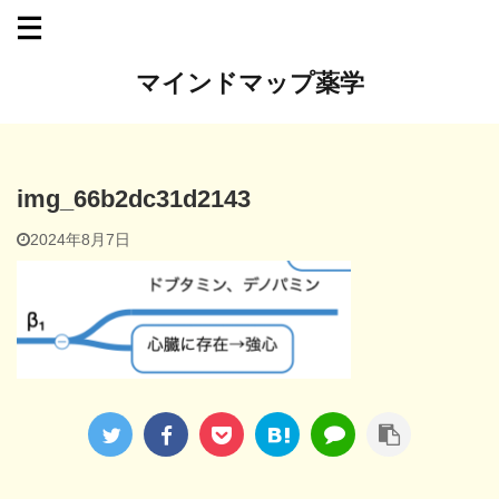
マインドマップ薬学
img_66b2dc31d2143
2024年8月7日