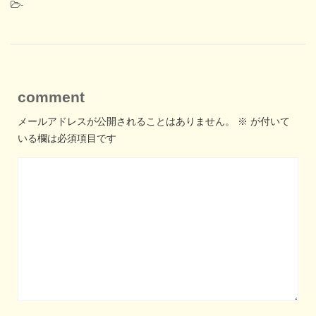
-
comment
メールアドレスが公開されることはありません。
※
が付いて
いる欄は必須項目です