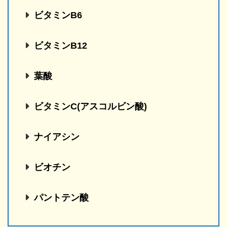
ビタミンB6
ビタミンB12
葉酸
ビタミンC(アスコルビン酸)
ナイアシン
ビオチン
パントテン酸