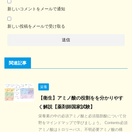
新しいコメントをメールで通知
新しい投稿をメールで受け取る
関連記事
栄養
【衛生】アミノ酸の役割をを分かりやす
く解説【薬剤師国家試験】
栄養素の中の必須アミノ酸と必須脂肪酸について分
野をマインドマップで学びましょう。 Contents必須
アミノ酸はトロリーバス、不明必要アミノ酸の構