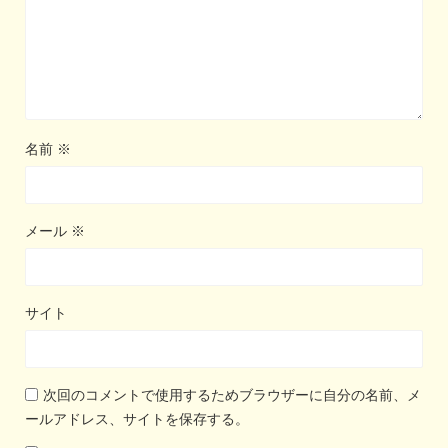
名前
※
メール
※
サイト
次回のコメントで使用するためブラウザーに自分の名前、メ
ールアドレス、サイトを保存する。