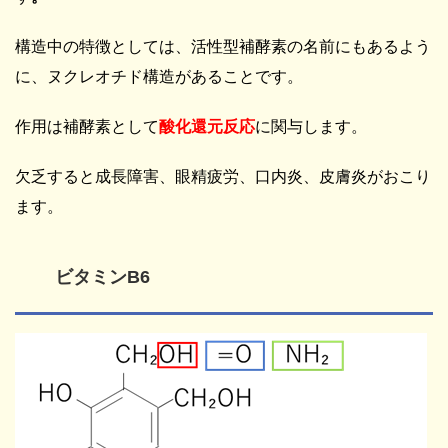
構造中の特徴としては、活性型補酵素の名前にもあるよう
に、ヌクレオチド構造があることです。
作用は補酵素として
酸化還元反応
に関与します。
欠乏すると成長障害、眼精疲労、口内炎、皮膚炎がおこり
ます。
ビタミンB6