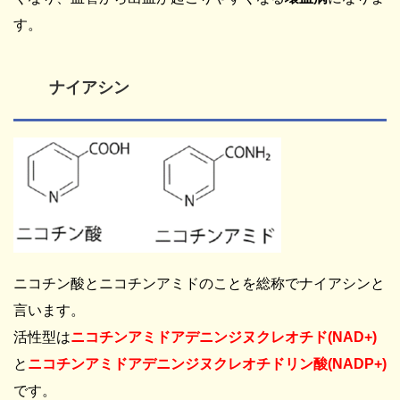
す。
ナイアシン
ニコチン酸とニコチンアミドのことを総称でナイアシンと
言います。
活性型は
ニコチンアミドアデニンジヌクレオチド
(NAD+)
と
ニコチンアミドアデニンジヌクレオチドリン酸
(NADP+)
です。