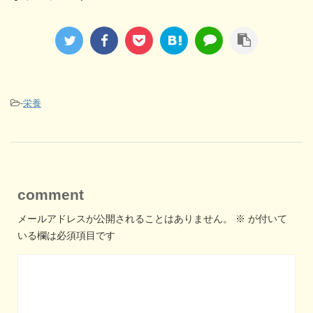
-
栄養
comment
メールアドレスが公開されることはありません。
※
が付いて
いる欄は必須項目です