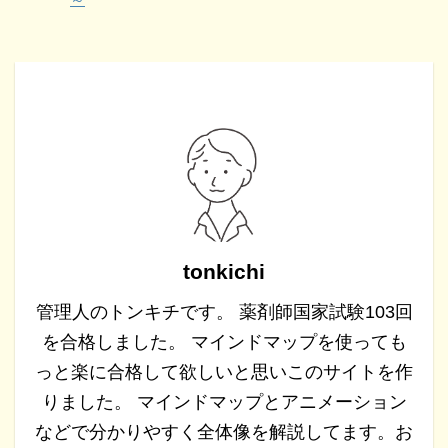
tonkichi
管理人のトンキチです。 薬剤師国家試験103回
を合格しました。 マインドマップを使っても
っと楽に合格して欲しいと思いこのサイトを作
りました。 マインドマップとアニメーション
などで分かりやすく全体像を解説してます。お