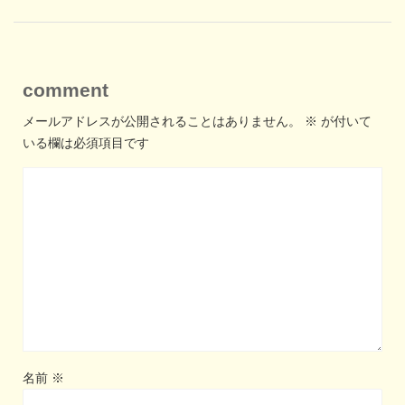
comment
メールアドレスが公開されることはありません。
※
が付いて
いる欄は必須項目です
名前
※