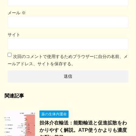
メール
※
サイト
次回のコメントで使用するためブラウザーに自分の名前、メ
ールアドレス、サイトを保存する。
関連記事
薬の生体内運命
担体介在輸送：能動輸送と促進拡散をわ
かりやすく解説。ATP使うかよりも濃度