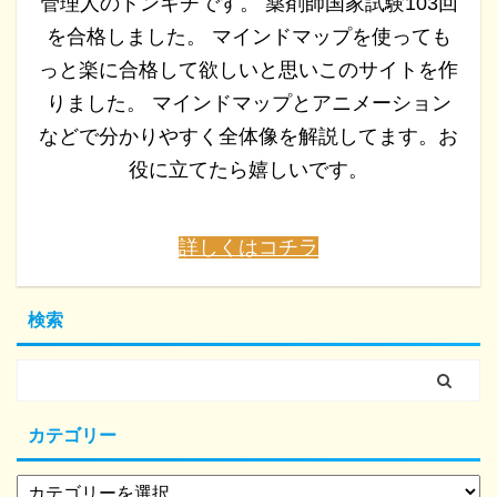
管理人のトンキチです。 薬剤師国家試験103回
を合格しました。 マインドマップを使っても
っと楽に合格して欲しいと思いこのサイトを作
りました。 マインドマップとアニメーション
などで分かりやすく全体像を解説してます。お
役に立てたら嬉しいです。
詳しくはコチラ
検索
カテゴリー