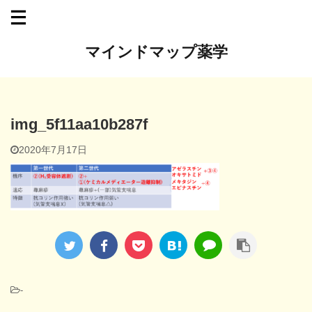
マインドマップ薬学
img_5f11aa10b287f
2020年7月17日
-