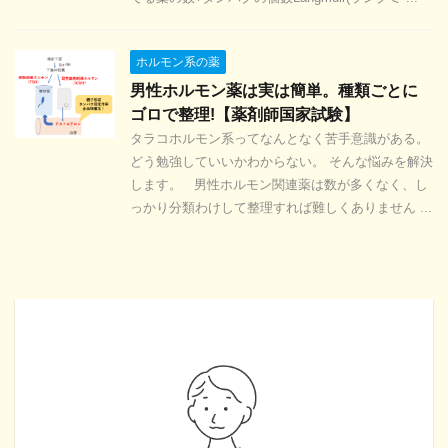
ホルモン系の薬
男性ホルモン薬は実は簡単。種類ごとに
ゴロで整理!【薬剤師国家試験】
タラコホルモン系ってなんとなく苦手意識がある。
どう勉強していいかわからない。 そんな悩みを解決
します。 男性ホルモン関連薬は数が多くなく、し
っかり分類わけして整理すれば難しくありません ...