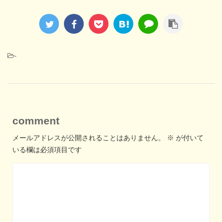
-
comment
メールアドレスが公開されることはありません。
※
が付いて
いる欄は必須項目です