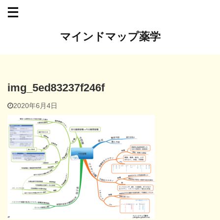
マインドマップ薬学
img_5ed83237f246f
2020年6月4日