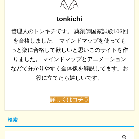
tonkichi
管理人のトンキチです。 薬剤師国家試験103回
を合格しました。 マインドマップを使っても
っと楽に合格して欲しいと思いこのサイトを作
りました。 マインドマップとアニメーション
などで分かりやすく全体像を解説してます。お
役に立てたら嬉しいです。
詳しくはコチラ
検索