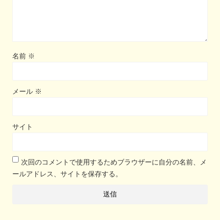
名前
※
メール
※
サイト
次回のコメントで使用するためブラウザーに自分の名前、メ
ールアドレス、サイトを保存する。