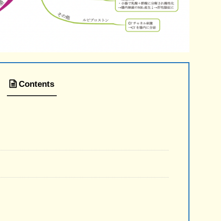
Contents