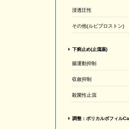
浸透圧性
その他(ルビプロストン)
下痢止め(止瀉薬)
腸運動抑制
収斂抑制
殺菌性止瀉
調整：ポリカルボフィルC