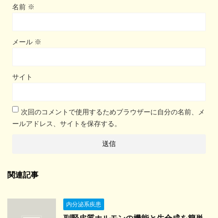
名前
※
メール
※
サイト
次回のコメントで使用するためブラウザーに自分の名前、メ
ールアドレス、サイトを保存する。
関連記事
内分泌系疾患