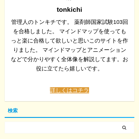
tonkichi
管理人のトンキチです。 薬剤師国家試験103回
を合格しました。 マインドマップを使っても
っと楽に合格して欲しいと思いこのサイトを作
りました。 マインドマップとアニメーション
などで分かりやすく全体像を解説してます。お
役に立てたら嬉しいです。
詳しくはコチラ
検索