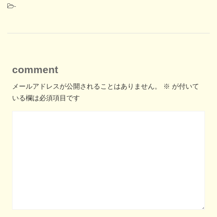
-
comment
メールアドレスが公開されることはありません。
※
が付いて
いる欄は必須項目です