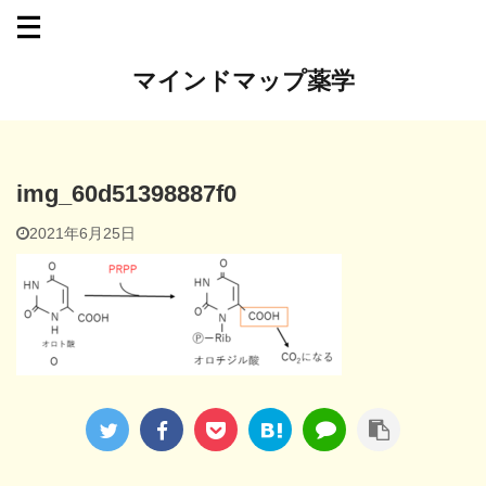
マインドマップ薬学
img_60d51398887f0
2021年6月25日