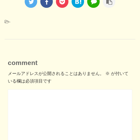
-
comment
メールアドレスが公開されることはありません。
※
が付いて
いる欄は必須項目です