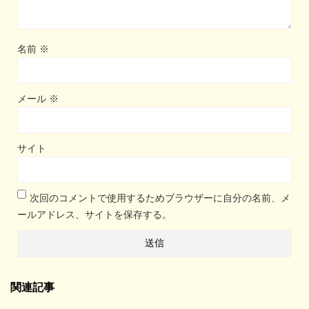
名前
※
メール
※
サイト
次回のコメントで使用するためブラウザーに自分の名前、メ
ールアドレス、サイトを保存する。
関連記事