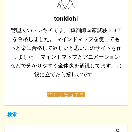
tonkichi
管理人のトンキチです。 薬剤師国家試験103回
を合格しました。 マインドマップを使っても
っと楽に合格して欲しいと思いこのサイトを作
りました。 マインドマップとアニメーション
などで分かりやすく全体像を解説してます。お
役に立てたら嬉しいです。
詳しくはコチラ
検索