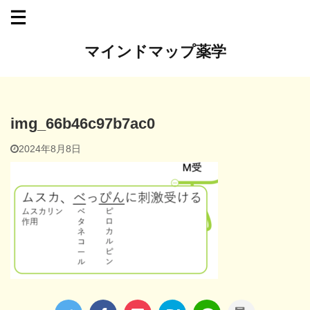
マインドマップ薬学
img_66b46c97b7ac0
2024年8月8日