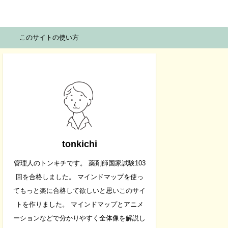
このサイトの使い方
tonkichi
管理人のトンキチです。 薬剤師国家試験103
回を合格しました。 マインドマップを使っ
てもっと楽に合格して欲しいと思いこのサイ
トを作りました。 マインドマップとアニメ
ーションなどで分かりやすく全体像を解説し