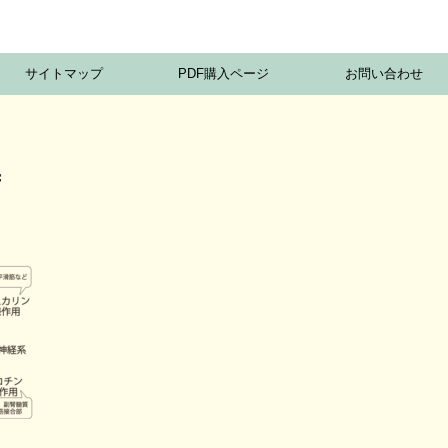
サイトマップ
PDF購入ページ
お問い合わせ
f