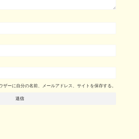
ウザーに自分の名前、メールアドレス、サイトを保存する。