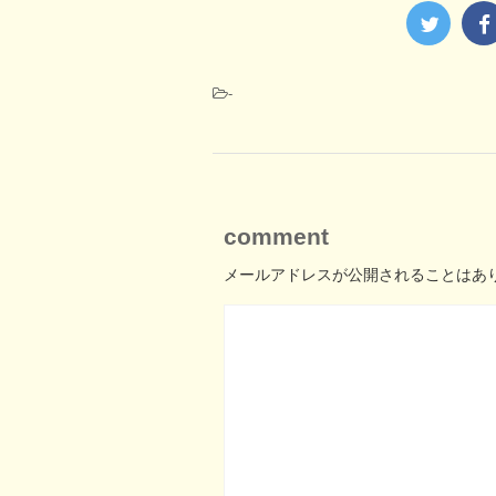
-
comment
メールアドレスが公開されることはあ