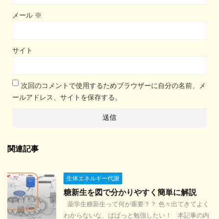
メール
※
サイト
次回のコメントで使用するためブラウザーに自分の名前、メ
ールアドレス、サイトを保存する。
関連記事
生体エネルギー代謝
糖新生を図で分かりやすく簡単に解説
薬学生糖新生って何が重要？？ 色々出てきてよく
わからないな、ぱぱっと勉強したい！ 本記事の内