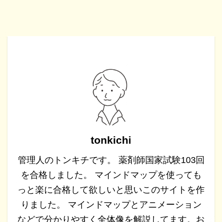
tonkichi
管理人のトンキチです。 薬剤師国家試験103回
を合格しました。 マインドマップを使っても
っと楽に合格して欲しいと思いこのサイトを作
りました。 マインドマップとアニメーション
などで分かりやすく全体像を解説してます。お