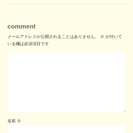
comment
メールアドレスが公開されることはありません。
※
が付いて
いる欄は必須項目です
名前
※