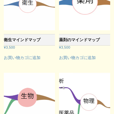
衛生マインドマップ
薬剤のマインドマップ
¥
3,500
¥
3,500
お買い物カゴに追加
お買い物カゴに追加