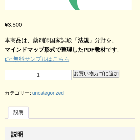
¥
3,500
本商品は、薬剤師国家試験「
法規
」分野を、
マインドマップ形式で整理したPDF教材
です。
👉 無料サンプルはこちら
お買い物カゴに追加
カテゴリー:
uncategorized
説明
説明