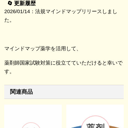
🔄 更新履歴
2026/01/14：法規マインドマップリリースしまし
た。
マインドマップ薬学を活用して、
薬剤師国家試験対策に役立てていただけると幸いで
す。
関連商品