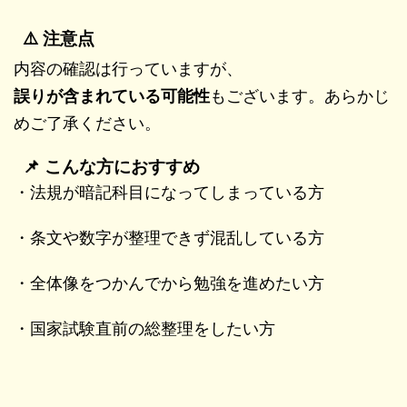
⚠️ 注意点
内容の確認は行っていますが、
誤りが含まれている可能性
もございます。あらかじ
めご了承ください。
📌 こんな方におすすめ
・法規が暗記科目になってしまっている方
・条文や数字が整理できず混乱している方
・全体像をつかんでから勉強を進めたい方
・国家試験直前の総整理をしたい方