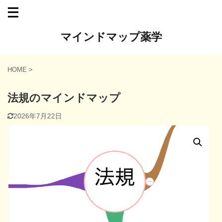
マインドマップ薬学
HOME
>
法規のマインドマップ
2026年7月22日