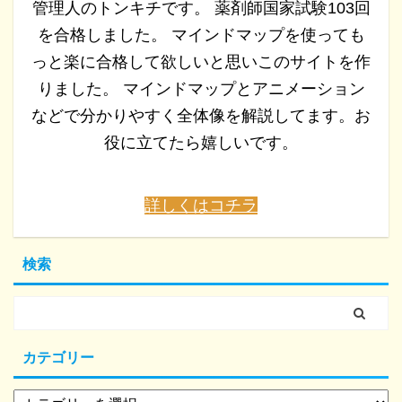
管理人のトンキチです。 薬剤師国家試験103回
を合格しました。 マインドマップを使っても
っと楽に合格して欲しいと思いこのサイトを作
りました。 マインドマップとアニメーション
などで分かりやすく全体像を解説してます。お
役に立てたら嬉しいです。
詳しくはコチラ
検索
カテゴリー