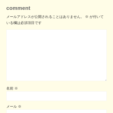
comment
メールアドレスが公開されることはありません。
※
が付いて
いる欄は必須項目です
名前
※
メール
※