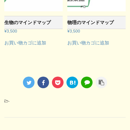
生物のマインドマップ
物理のマインドマップ
¥
3,500
¥
3,500
お買い物カゴに追加
お買い物カゴに追加
-